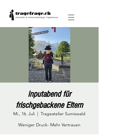
Inputabend für
frischgebackene Eltern
Mi., 16. Juli
  |  
Trageatelier Sumiswald
Weniger Druck- Mehr Vertrauen