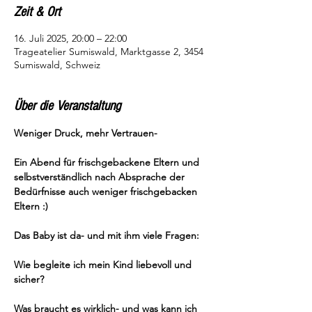
Zeit & Ort
16. Juli 2025, 20:00 – 22:00
Trageatelier Sumiswald, Marktgasse 2, 3454
Sumiswald, Schweiz
Über die Veranstaltung
Weniger Druck, mehr Vertrauen-
Ein Abend für frischgebackene Eltern und 
selbstverständlich nach Absprache der 
Bedürfnisse auch weniger frischgebacken 
Eltern :)
Das Baby ist da- und mit ihm viele Fragen:
Wie begleite ich mein Kind liebevoll und 
sicher?
Was braucht es wirklich- und was kann ich 