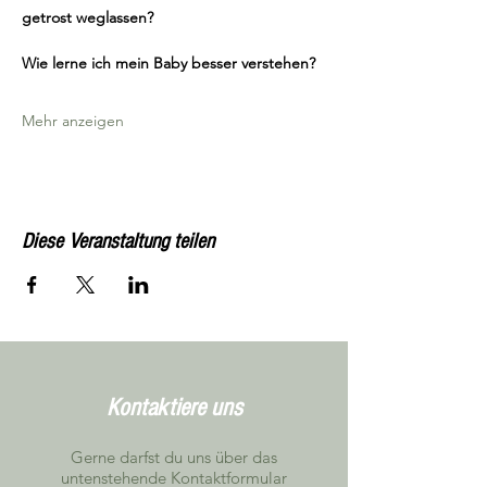
getrost weglassen?
Wie lerne ich mein Baby besser verstehen?
Mehr anzeigen
Diese Veranstaltung teilen
Kontaktiere uns
Gerne darfst du uns über das
untenstehende Kontaktformular