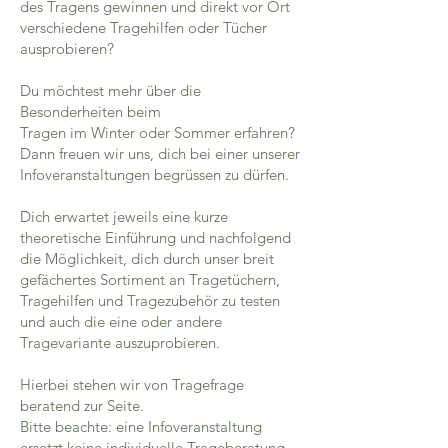
des Tragens gewinnen und direkt vor Ort
verschiedene Tragehilfen oder Tücher
ausprobieren?
Du möchtest mehr über die
Besonderheiten beim
Tragen im Winter oder Sommer erfahren?
Dann freuen wir uns, dich bei einer unserer
Infoveranstaltungen begrüssen zu dürfen.
Dich erwartet jeweils eine kurze
theoretische Einführung und nachfolgend
die Möglichkeit, dich durch unser breit
gefächertes Sortiment an Tragetüchern,
Tragehilfen und Tragezubehör zu testen
und auch die eine oder andere
Tragevariante auszuprobieren.
Hierbei stehen wir von Tragefrage
beratend zur Seite.
Bitte beachte: eine Infoveranstaltung
ersetzt keine individuelle Trageberatung.