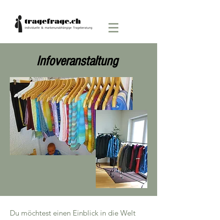
Infoveranstaltung
Du möchtest einen Einblick in die Welt