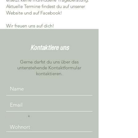
Aktuelle Termine findest du auf unserer
Website und auf Facebook!
Wir freuen uns auf dich!
Kontaktiere uns
Gerne darfst du uns über das
untenstehende Kontaktformular
kontaktieren.
Wohnort