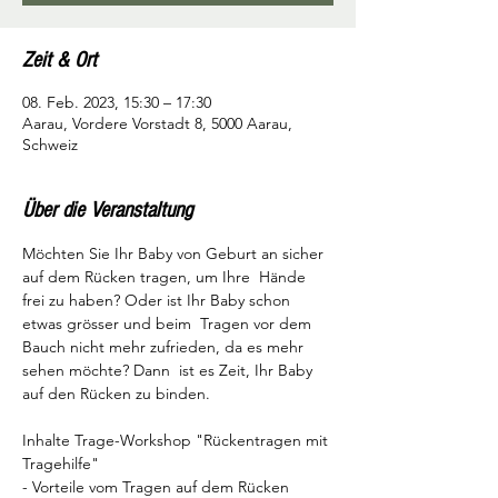
Zeit & Ort
08. Feb. 2023, 15:30 – 17:30
Aarau, Vordere Vorstadt 8, 5000 Aarau,
Schweiz
Über die Veranstaltung
Möchten Sie Ihr Baby von Geburt an sicher 
auf dem Rücken tragen, um Ihre  Hände 
frei zu haben? Oder ist Ihr Baby schon 
etwas grösser und beim  Tragen vor dem 
Bauch nicht mehr zufrieden, da es mehr 
sehen möchte? Dann  ist es Zeit, Ihr Baby 
auf den Rücken zu binden.

Inhalte Trage-Workshop "Rückentragen mit 
Tragehilfe"

- Vorteile vom Tragen auf dem Rücken
