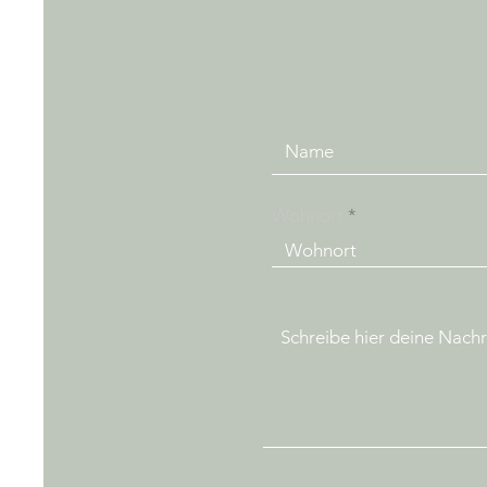
Wohnort