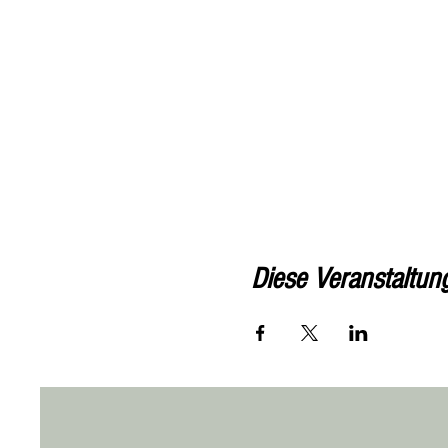
Diese Veranstaltung