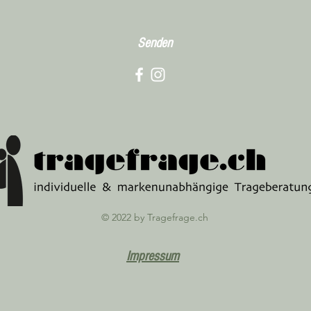
Senden
© 2022 by Tragefrage.ch
Impressum