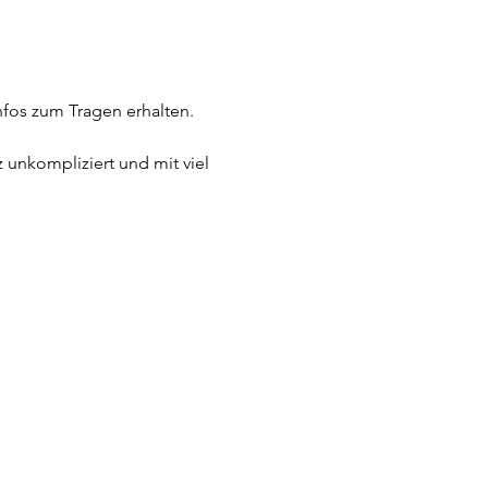
fos zum Tragen erhalten.
unkompliziert und mit viel 