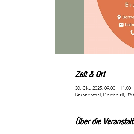
Zeit & Ort
30. Okt. 2025, 09:00 – 11:00
Brunnenthal, Dorfbeizli, 33
Über die Veranstal