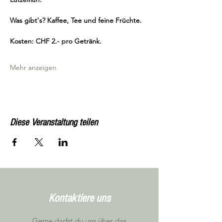
Was gibt's? Kaffee, Tee und feine Früchte.
Kosten: CHF 2.- pro Getränk.
Mehr anzeigen
Diese Veranstaltung teilen
Kontaktiere uns
Gerne darfst du uns über das