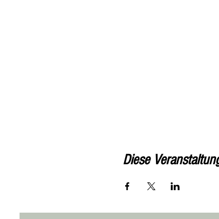
Diese Veranstaltung