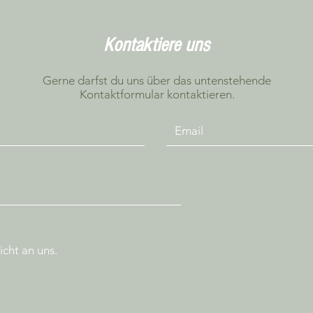
Kontaktiere uns
Gerne darfst du uns über das untenstehende
Kontaktformular kontaktieren.