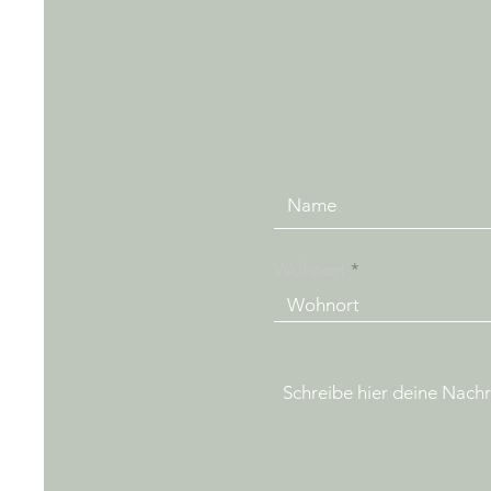
Wohnort