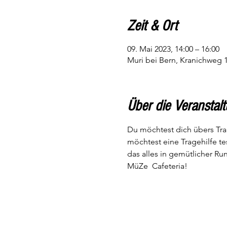
Zeit & Ort
09. Mai 2023, 14:00 – 16:00
Muri bei Bern, Kranichweg 1
Über die Veranstal
Du möchtest dich übers Tra
möchtest eine Tragehilfe te
das alles in gemütlicher R
MüZe  Cafeteria!