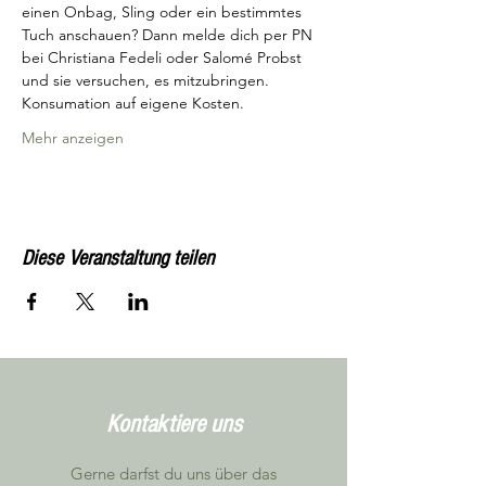
einen Onbag, Sling oder ein bestimmtes 
Tuch anschauen? Dann melde dich per PN 
bei Christiana Fedeli oder Salomé Probst 
und sie versuchen, es mitzubringen.
Konsumation auf eigene Kosten.
Mehr anzeigen
Diese Veranstaltung teilen
Kontaktiere uns
Gerne darfst du uns über das