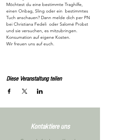
Möchtest du eine bestimmte Traghilfe, 
einen Onbag, Sling oder ein  bestimmtes 
Tuch anschauen? Dann melde dich per PN 
bei Christiana Fedeli  oder Salomé Probst 
und sie versuchen, es mitzubringen.

Konsumation auf eigene Kosten.

Wir freuen uns auf euch.
Diese Veranstaltung teilen
Kontaktiere uns