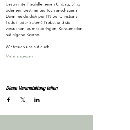
bestimmte Traghilfe, einen Onbag, Sling 
oder ein  bestimmtes Tuch anschauen? 
Dann melde dich per PN bei Christiana 
Fedeli  oder Salomé Probst und sie 
versuchen, es mitzubringen. Konsumation 
auf eigene Kosten. 
Wir freuen uns auf euch.
Mehr anzeigen
Diese Veranstaltung teilen