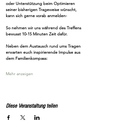
oder Unterstützung beim Optimieren 
seiner bisherigen Trageweise wünscht, 
kann sich gerne vorab anmelden-
So nehmen wir uns während des Treffens 
bewusst 10-15 Minuten Zeit dafür.
Neben dem Austausch rund ums Tragen 
erwarten euch inspirierende Impulse aus 
dem Familienkompass:
Mehr anzeigen
Diese Veranstaltung teilen