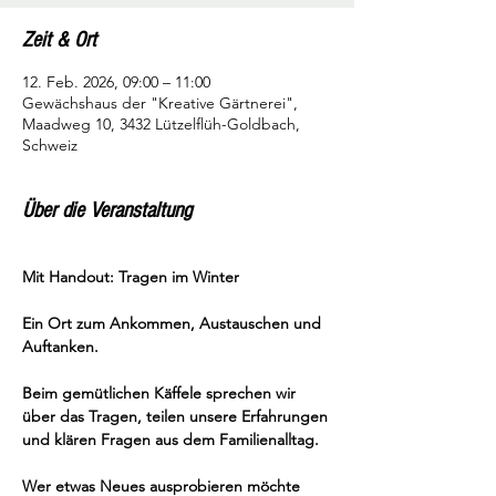
Zeit & Ort
12. Feb. 2026, 09:00 – 11:00
Gewächshaus der "Kreative Gärtnerei",
Maadweg 10, 3432 Lützelflüh-Goldbach,
Schweiz
Über die Veranstaltung
Mit Handout: Tragen im Winter
Ein Ort zum Ankommen, Austauschen und 
Auftanken.
Beim gemütlichen Käffele sprechen wir 
über das Tragen, teilen unsere Erfahrungen 
und klären Fragen aus dem Familienalltag.
Wer etwas Neues ausprobieren möchte 