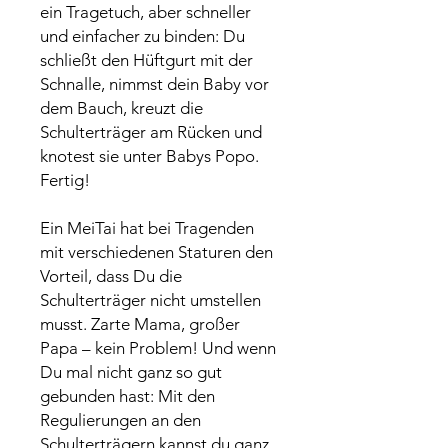
ein Tragetuch, aber schneller
und einfacher zu binden: Du
schließt den Hüftgurt mit der
Schnalle, nimmst dein Baby vor
dem Bauch, kreuzt die
Schulterträger am Rücken und
knotest sie unter Babys Popo.
Fertig!
Ein MeiTai hat bei Tragenden
mit verschiedenen Staturen den
Vorteil, dass Du die
Schulterträger nicht umstellen
musst. Zarte Mama, großer
Papa – kein Problem! Und wenn
Du mal nicht ganz so gut
gebunden hast: Mit den
Regulierungen an den
Schulterträgern kannst du ganz