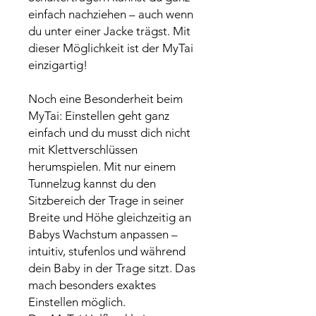
einfach nachziehen – auch wenn
du unter einer Jacke trägst. Mit
dieser Möglichkeit ist der MyTai
einzigartig!
Noch eine Besonderheit beim
MyTai: Einstellen geht ganz
einfach und du musst dich nicht
mit Klettverschlüssen
herumspielen. Mit nur einem
Tunnelzug kannst du den
Sitzbereich der Trage in seiner
Breite und Höhe gleichzeitig an
Babys Wachstum anpassen –
intuitiv, stufenlos und während
dein Baby in der Trage sitzt. Das
mach besonders exaktes
Einstellen möglich.