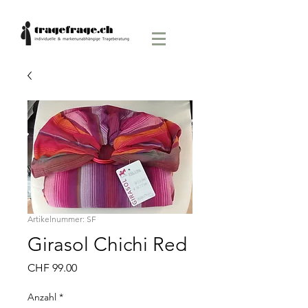
Artikelnummer: SF
Girasol Chichi Red
Preis
CHF 99.00
Anzahl
*