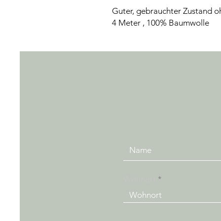
Guter, gebrauchter Zustand oh
4 Meter , 100% Baumwolle
Wohnort