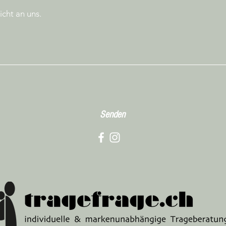
Senden