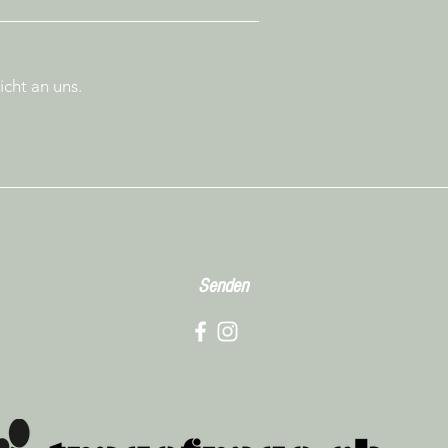
Senden