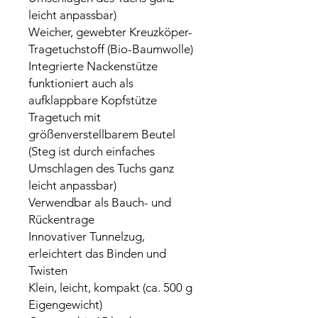
leicht anpassbar)
Weicher, gewebter Kreuzköper-
Tragetuchstoff (Bio-Baumwolle)
Integrierte Nackenstütze
funktioniert auch als
aufklappbare Kopfstütze
Tragetuch mit
größenverstellbarem Beutel
(Steg ist durch einfaches
Umschlagen des Tuchs ganz
leicht anpassbar)
Verwendbar als Bauch- und
Rückentrage
Innovativer Tunnelzug,
erleichtert das Binden und
Twisten
Klein, leicht, kompakt (ca. 500 g
Eigengewicht)