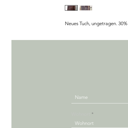
Neues Tuch, ungetragen. 30%
Wohnort