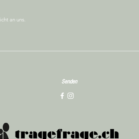
Senden