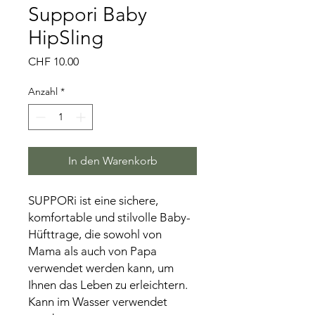
Suppori Baby
HipSling
Preis
CHF 10.00
Anzahl
*
In den Warenkorb
SUPPORi ist eine sichere,
komfortable und stilvolle Baby-
Hüfttrage, die sowohl von
Mama als auch von Papa
verwendet werden kann, um
Ihnen das Leben zu erleichtern.
Kann im Wasser verwendet