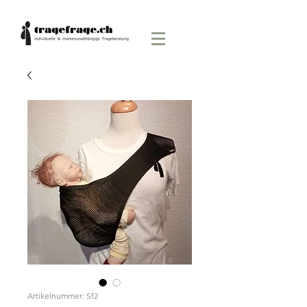
Artikelnummer: Sf2