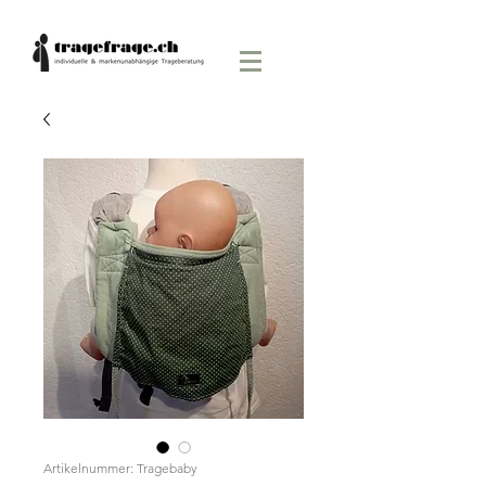
Artikelnummer: Tragebaby