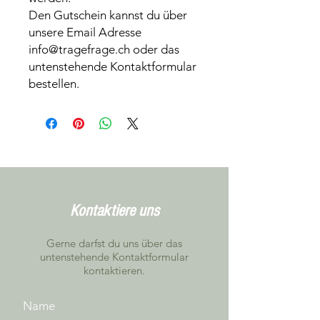
Den Gutschein kannst du über
unsere Email Adresse
info@tragefrage.ch oder das
untenstehende Kontaktformular
bestellen.
Kontaktiere uns
Gerne darfst du uns über das
untenstehende Kontaktformular
kontaktieren.