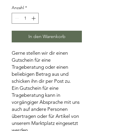
Anzahl
*
In den Warenkorb
Gerne stellen wir dir einen
Gutschein für eine
Trageberatung oder einen
beliebigen Betrag aus und
schicken ihn dir per Post zu.
Ein Gutschein für eine
Trageberatung kann in
vorgängiger Absprache mit uns
auch auf andere Personen
übertragen oder für Artikel von
unserem Marktplatz eingesetzt
werden.