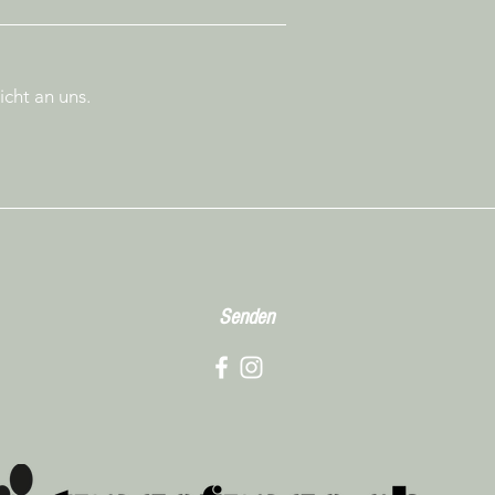
Senden