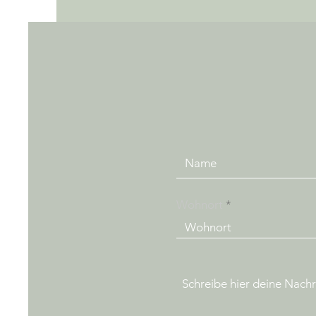
Wohnort