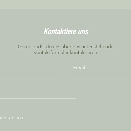
Kontaktiere uns
Gerne darfst du uns über das untenstehende
Kontaktformular kontaktieren.